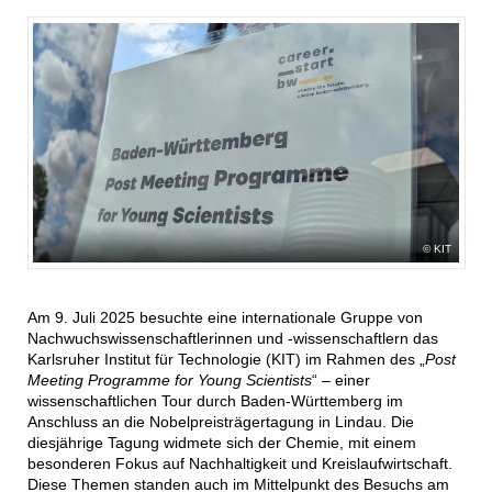
KIT
Am 9. Juli 2025 besuchte eine internationale Gruppe von
Nachwuchswissenschaftlerinnen und -wissenschaftlern das
Karlsruher Institut für Technologie (KIT) im Rahmen des „
Post
Meeting Programme for Young Scientists
“ – einer
wissenschaftlichen Tour durch Baden-Württemberg im
Anschluss an die Nobelpreisträgertagung in Lindau. Die
diesjährige Tagung widmete sich der Chemie, mit einem
besonderen Fokus auf Nachhaltigkeit und Kreislaufwirtschaft.
Diese Themen standen auch im Mittelpunkt des Besuchs am