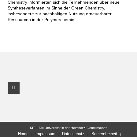
Chemistry informierten sich die Teilnehmenden über neue
Syntheseverfahren im Sinne der Green Chemistry,
insbesondere zur nachhaltigen Nutzung erneuerbarer
Ressourcen in der Polymerchemie.
Instagram Profil
KIT – Die Universität in der Helmholtz-Gemeinschaft
Home
Impressum
Datenschutz
Barrierefreiheit